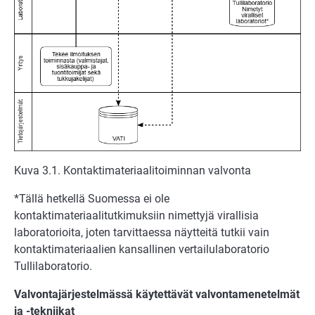
Kuva 3.1. Kontaktimateriaalitoiminnan valvonta
*Tällä hetkellä Suomessa ei ole
kontaktimateriaalitutkimuksiin nimettyjä virallisia
laboratorioita, joten tarvittaessa näytteitä tutkii vain
kontaktimateriaalien kansallinen vertailulaboratorio
Tullilaboratorio.
Valvontajärjestelmässä käytettävät valvontamenetelmät
ja -tekniikat