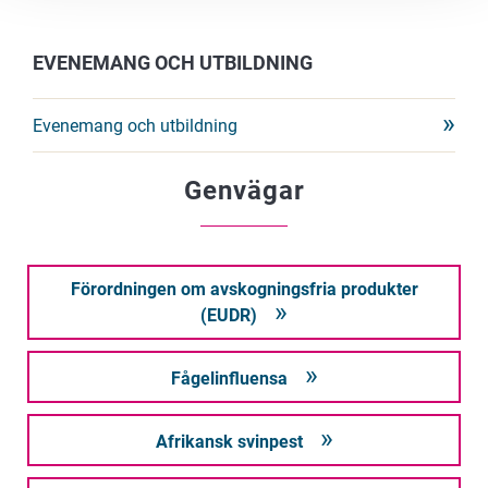
EVENEMANG OCH UTBILDNING
Evenemang och utbildning
Genvägar
Förordningen om avskogningsfria produkter
(EUDR)
Fågelinfluensa
Afrikansk svinpest