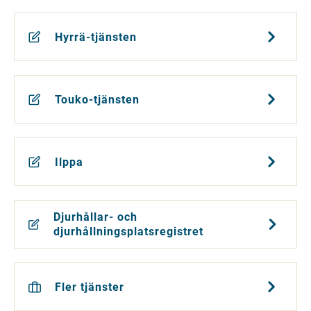
Hyrrä-tjänsten
Touko-tjänsten
Ilppa
Djurhållar- och
djurhållningsplatsregistret
Fler tjänster