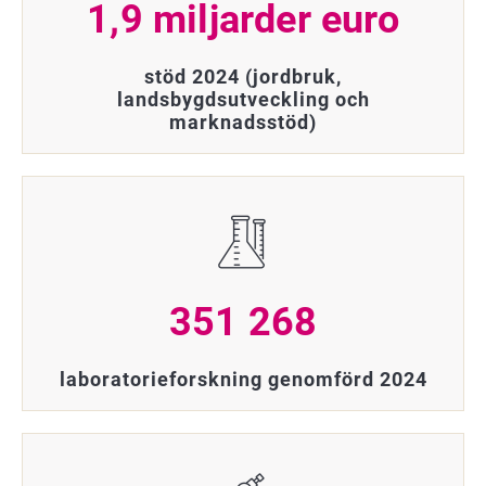
1,9 miljarder euro
stöd 2024 (jordbruk,
landsbygdsutveckling och
marknadsstöd)
351 268
laboratorieforskning genomförd 2024