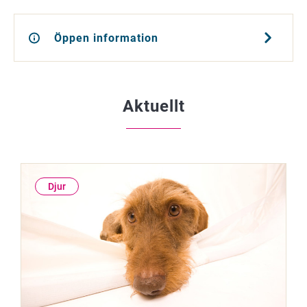
Öppen information
Aktuellt
Djur