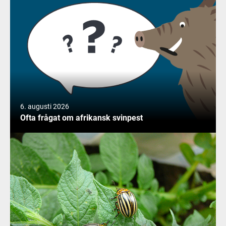
6. augusti 2026
Ofta frågat om afrikansk svinpest