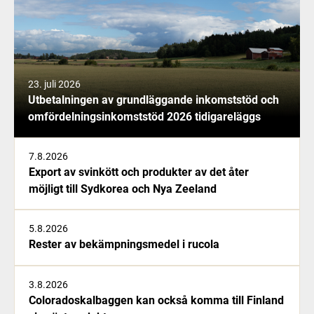
23. juli 2026
Utbetalningen av grundläggande inkomststöd och
omfördelningsinkomststöd 2026 tidigareläggs
7.8.2026
Export av svinkött och produkter av det åter
möjligt till Sydkorea och Nya Zeeland
5.8.2026
Rester av bekämpningsmedel i rucola
3.8.2026
Coloradoskalbaggen kan också komma till Finland