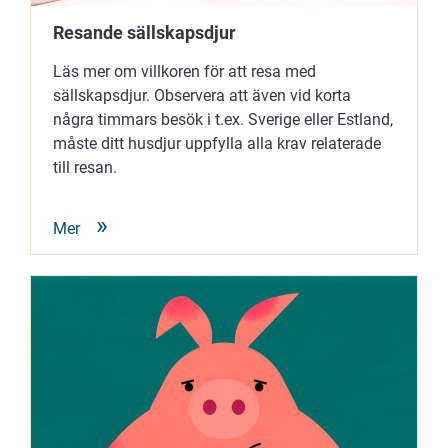
Resande sällskapsdjur
Läs mer om villkoren för att resa med
sällskapsdjur. Observera att även vid korta
några timmars besök i t.ex. Sverige eller Estland,
måste ditt husdjur uppfylla alla krav relaterade
till resan.
Mer