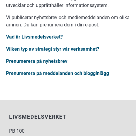
utvecklar och upprätthåller informationssystem.
Vi publicerar nyhetsbrev och mediemeddelanden om olika
ämnen. Du kan prenumera dem i din e-post.
Vad är Livsmedelsverket?
Vilken typ av strategi styr vår verksamhet?
Prenumerera på nyhetsbrev
Prenumerera på meddelanden och blogginlägg
LIVSMEDELSVERKET
PB 100