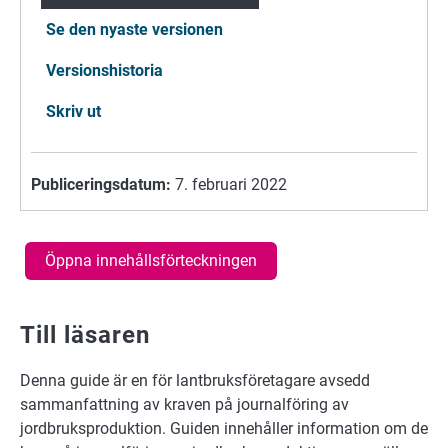
Se den nyaste versionen
Versionshistoria
Skriv ut
Publiceringsdatum:
7. februari 2022
Öppna innehållsförteckningen
Till läsaren
Denna guide är en för lantbruksföretagare avsedd
sammanfattning av kraven på journalföring av
jordbruksproduktion. Guiden innehåller information om de