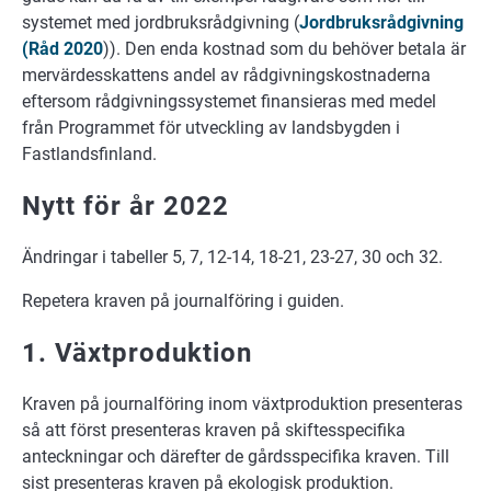
systemet med jordbruksrådgivning (
Jordbruksrådgivning
(Råd 2020
)). Den enda kostnad som du behöver betala är
mervärdesskattens andel av rådgivningskostnaderna
eftersom rådgivningssystemet finansieras med medel
från Programmet för utveckling av landsbygden i
Fastlandsfinland.
Nytt för år 2022
Ändringar i tabeller 5, 7, 12-14, 18-21, 23-27, 30 och 32.
Repetera kraven på journalföring i guiden.
1. Växtproduktion
Kraven på journalföring inom växtproduktion presenteras
så att först presenteras kraven på skiftesspecifika
anteckningar och därefter de gårdsspecifika kraven. Till
sist presenteras kraven på ekologisk produktion.