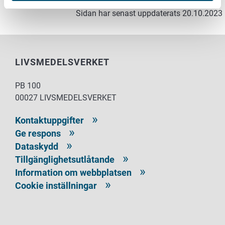
Sidan har senast uppdaterats 20.10.2023
LIVSMEDELSVERKET
PB 100
00027 LIVSMEDELSVERKET
Kontaktuppgifter
Ge respons
Dataskydd
Tillgänglighetsutlåtande
Information om webbplatsen
Cookie inställningar