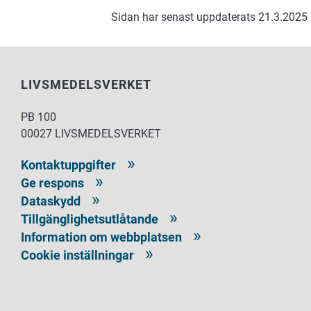
Sidan har senast uppdaterats 21.3.2025
LIVSMEDELSVERKET
PB 100
00027 LIVSMEDELSVERKET
Kontaktuppgifter
Ge respons
Dataskydd
Tillgänglighetsutlåtande
Information om webbplatsen
Cookie inställningar