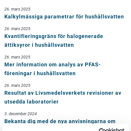
26. mars 2025
Kalkylmässiga parametrar för hushållsvatten
26. mars 2025
Kvantifieringsgräns för halogenerade
ättiksyror i hushållsvatten
26. mars 2025
Mer information om analys av PFAS-
föreningar i hushållsvatten
26. mars 2025
Resultat av Livsmedelsverkets revisioner av
utsedda laboratorier
3. december 2024
Bekanta dig med de nya anvisningarna om
forskningsmetoder för gödselprodukter och