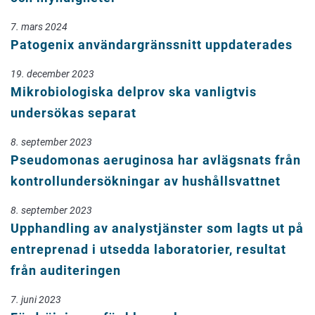
7. mars 2024
Patogenix användargränssnitt uppdaterades
19. december 2023
Mikrobiologiska delprov ska vanligtvis
undersökas separat
8. september 2023
Pseudomonas aeruginosa har avlägsnats från
kontrollundersökningar av hushållsvattnet
8. september 2023
Upphandling av analystjänster som lagts ut på
entreprenad i utsedda laboratorier, resultat
från auditeringen
7. juni 2023