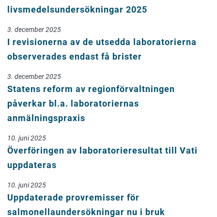
livsmedelsundersökningar 2025
3. december 2025
I revisionerna av de utsedda laboratorierna
observerades endast få brister
3. december 2025
Statens reform av regionförvaltningen
påverkar bl.a. laboratoriernas
anmälningspraxis
10. juni 2025
Överföringen av laboratorieresultat till Vati
uppdateras
10. juni 2025
Uppdaterade provremisser för
salmonellaundersökningar nu i bruk