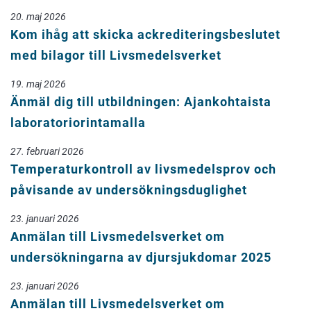
20. maj 2026
Kom ihåg att skicka ackrediteringsbeslutet
med bilagor till Livsmedelsverket
19. maj 2026
Änmäl dig till utbildningen: Ajankohtaista
laboratoriorintamalla
27. februari 2026
Temperaturkontroll av livsmedelsprov och
påvisande av undersökningsduglighet
23. januari 2026
Anmälan till Livsmedelsverket om
undersökningarna av djursjukdomar 2025
23. januari 2026
Anmälan till Livsmedelsverket om