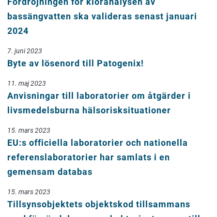
Fördröjningen för kloranalysen av
bassängvatten ska valideras senast januari
2024
7. juni 2023
Byte av lösenord till Patogenix!
11. maj 2023
Anvisningar till laboratorier om åtgärder i
livsmedelsburna hälsorisksituationer
15. mars 2023
EU:s officiella laboratorier och nationella
referenslaboratorier har samlats i en
gemensam databas
15. mars 2023
Tillsynsobjektets objektskod tillsammans