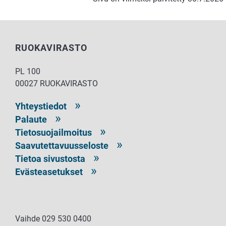
RUOKAVIRASTO
PL 100
00027 RUOKAVIRASTO
Yhteystiedot
Palaute
Tietosuojailmoitus
Saavutettavuusseloste
Tietoa sivustosta
Evästeasetukset
Vaihde 029 530 0400