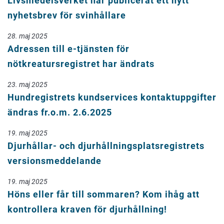
Livsmedelsverket har publicerat ett nytt
nyhetsbrev för svinhållare
28. maj 2025
Adressen till e-tjänsten för
nötkreatursregistret har ändrats
23. maj 2025
Hundregistrets kundservices kontaktuppgifter
ändras fr.o.m. 2.6.2025
19. maj 2025
Djurhållar- och djurhållningsplatsregistrets
versionsmeddelande
19. maj 2025
Höns eller får till sommaren? Kom ihåg att
kontrollera kraven för djurhållning!