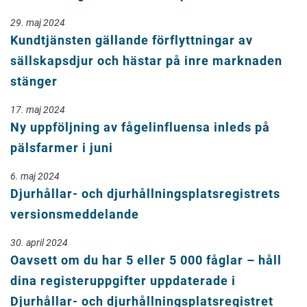
29. maj 2024
Kundtjänsten gällande förflyttningar av
sällskapsdjur och hästar på inre marknaden
stänger
17. maj 2024
Ny uppföljning av fågelinfluensa inleds på
pälsfarmer i juni
6. maj 2024
Djurhållar- och djurhållningsplatsregistrets
versionsmeddelande
30. april 2024
Oavsett om du har 5 eller 5 000 fåglar – håll
dina registeruppgifter uppdaterade i
Djurhållar- och djurhållningsplatsregistret