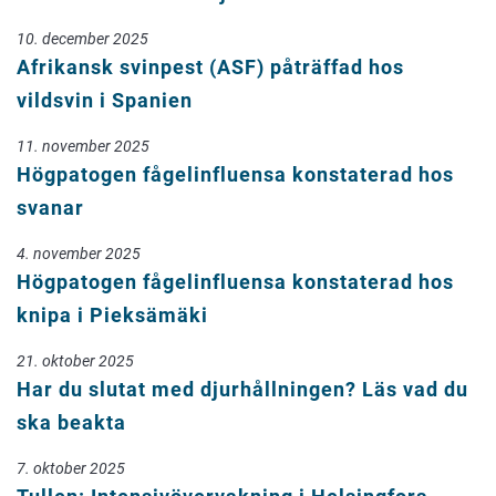
10. december 2025
Afrikansk svinpest (ASF) påträffad hos
vildsvin i Spanien
11. november 2025
Högpatogen fågelinfluensa konstaterad hos
svanar
4. november 2025
Högpatogen fågelinfluensa konstaterad hos
knipa i Pieksämäki
21. oktober 2025
Har du slutat med djurhållningen? Läs vad du
ska beakta
7. oktober 2025