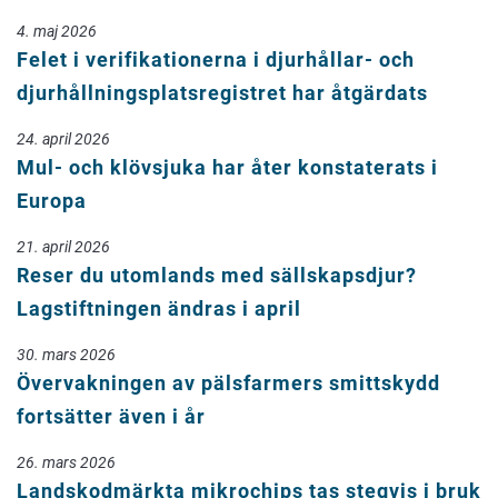
4. maj 2026
Felet i verifikationerna i djurhållar- och
djurhållningsplatsregistret har åtgärdats
24. april 2026
Mul- och klövsjuka har åter konstaterats i
Europa
21. april 2026
Reser du utomlands med sällskapsdjur?
Lagstiftningen ändras i april
30. mars 2026
Övervakningen av pälsfarmers smittskydd
fortsätter även i år
26. mars 2026
Landskodmärkta mikrochips tas stegvis i bruk