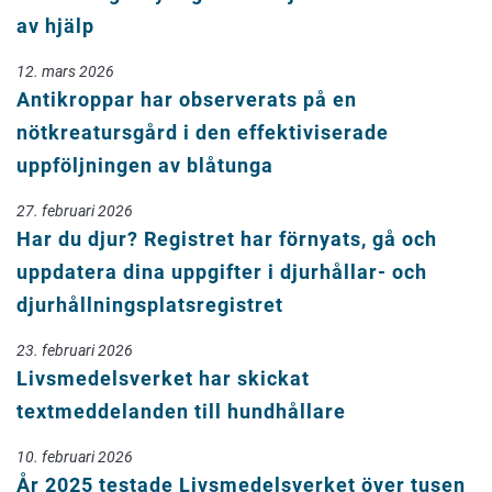
av hjälp
12. mars 2026
Antikroppar har observerats på en
nötkreatursgård i den effektiviserade
uppföljningen av blåtunga
27. februari 2026
Har du djur? Registret har förnyats, gå och
uppdatera dina uppgifter i djurhållar- och
djurhållningsplatsregistret
23. februari 2026
Livsmedelsverket har skickat
textmeddelanden till hundhållare
10. februari 2026
År 2025 testade Livsmedelsverket över tusen