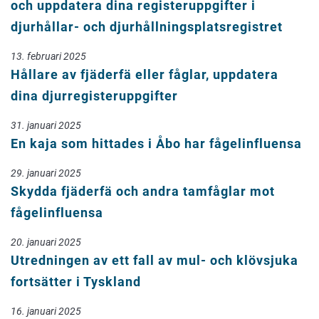
och uppdatera dina registeruppgifter i
djurhållar- och djurhållningsplatsregistret
13. februari 2025
Hållare av fjäderfä eller fåglar, uppdatera
dina djurregisteruppgifter
31. januari 2025
En kaja som hittades i Åbo har fågelinfluensa
29. januari 2025
Skydda fjäderfä och andra tamfåglar mot
fågelinfluensa
20. januari 2025
Utredningen av ett fall av mul- och klövsjuka
fortsätter i Tyskland
16. januari 2025