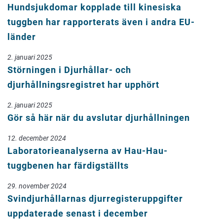
Hundsjukdomar kopplade till kinesiska
tuggben har rapporterats även i andra EU-
länder
2. januari 2025
Störningen i Djurhållar- och
djurhållningsregistret har upphört
2. januari 2025
Gör så här när du avslutar djurhållningen
12. december 2024
Laboratorieanalyserna av Hau-Hau-
tuggbenen har färdigställts
29. november 2024
Svindjurhållarnas djurregisteruppgifter
uppdaterade senast i december