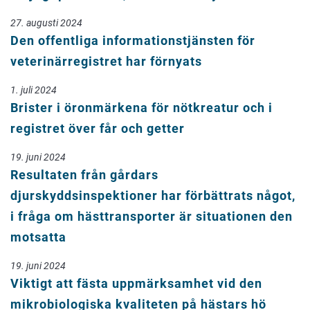
27. augusti 2024
Den offentliga informationstjänsten för
veterinärregistret har förnyats
1. juli 2024
Brister i öronmärkena för nötkreatur och i
registret över får och getter
19. juni 2024
Resultaten från gårdars
djurskyddsinspektioner har förbättrats något,
i fråga om hästtransporter är situationen den
motsatta
19. juni 2024
Viktigt att fästa uppmärksamhet vid den
mikrobiologiska kvaliteten på hästars hö