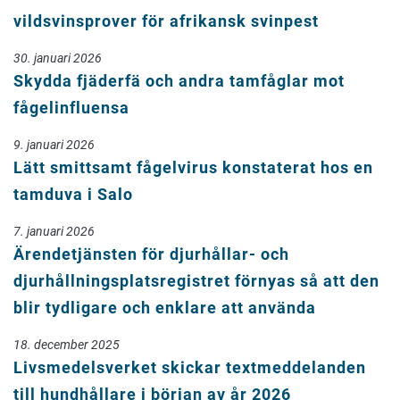
vildsvinsprover för afrikansk svinpest
30. januari 2026
Skydda fjäderfä och andra tamfåglar mot
fågelinfluensa
9. januari 2026
Lätt smittsamt fågelvirus konstaterat hos en
tamduva i Salo
7. januari 2026
Ärendetjänsten för djurhållar- och
djurhållningsplatsregistret förnyas så att den
blir tydligare och enklare att använda
18. december 2025
Livsmedelsverket skickar textmeddelanden
till hundhållare i början av år 2026