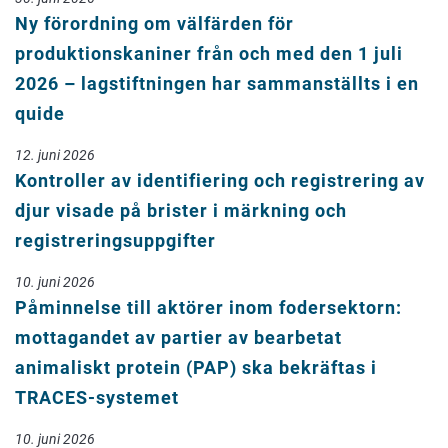
Ny förordning om välfärden för
produktionskaniner från och med den 1 juli
2026 – lagstiftningen har sammanställts i en
quide
12. juni 2026
Kontroller av identifiering och registrering av
djur visade på brister i märkning och
registreringsuppgifter
10. juni 2026
Påminnelse till aktörer inom fodersektorn:
mottagandet av partier av bearbetat
animaliskt protein (PAP) ska bekräftas i
TRACES-systemet
10. juni 2026