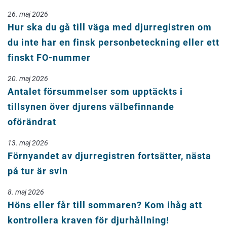
26. maj 2026
Hur ska du gå till väga med djurregistren om
du inte har en finsk personbeteckning eller ett
finskt FO-nummer
20. maj 2026
Antalet försummelser som upptäckts i
tillsynen över djurens välbefinnande
oförändrat
13. maj 2026
Förnyandet av djurregistren fortsätter, nästa
på tur är svin
8. maj 2026
Höns eller får till sommaren? Kom ihåg att
kontrollera kraven för djurhållning!