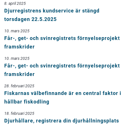
8. april 2025
Djurregistrens kundservice är stängd
torsdagen 22.5.2025
10. mars 2025
Får-, get- och svinregistrets förnyelseprojekt
framskrider
10. mars 2025
Får-, get- och svinregistrets förnyelseprojekt
framskrider
28. februari 2025
Fiskarnas välbefinnande är en central faktor i
hållbar fiskodling
18. februari 2025
Djurhållare, registrera din djurhållningsplats