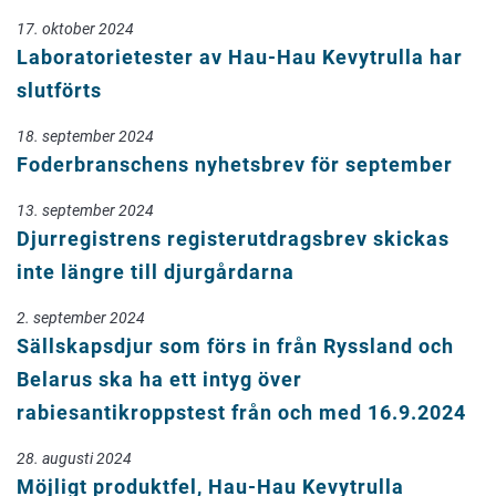
17. oktober 2024
Laboratorietester av Hau-Hau Kevytrulla har
slutförts
18. september 2024
Foderbranschens nyhetsbrev för september
13. september 2024
Djurregistrens registerutdragsbrev skickas
inte längre till djurgårdarna
2. september 2024
Sällskapsdjur som förs in från Ryssland och
Belarus ska ha ett intyg över
rabiesantikroppstest från och med 16.9.2024
28. augusti 2024
Möjligt produktfel, Hau-Hau Kevytrulla